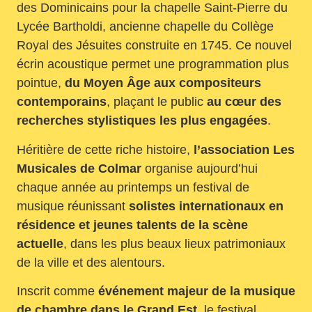
des Dominicains pour la chapelle Saint-Pierre du
Lycée Bartholdi, ancienne chapelle du Collège
Royal des Jésuites construite en 1745. Ce nouvel
écrin acoustique permet une programmation plus
pointue,
du Moyen Âge aux compositeurs
contemporains
, plaçant le public
au cœur des
recherches stylistiques les plus engagées
.
Héritière de cette riche histoire,
l’association Les
Musicales de Colmar
organise aujourd’hui
chaque année au printemps un festival de
musique réunissant
solistes internationaux en
résidence et jeunes talents de la scène
actuelle
, dans les plus beaux lieux patrimoniaux
de la ville et des alentours.
Inscrit comme
événement majeur de la musique
de chambre dans le Grand Est
, le festival