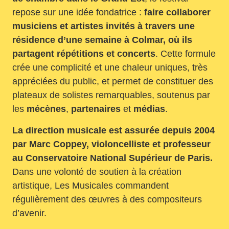
repose sur une idée fondatrice :
faire collaborer
musiciens et artistes invités à travers une
résidence d’une semaine à Colmar, où ils
partagent répétitions et concerts
. Cette formule
crée une complicité et une chaleur uniques, très
appréciées du public, et permet de constituer des
plateaux de solistes remarquables, soutenus par
les
mécènes
,
partenaires
et
médias
.
La direction musicale est assurée depuis 2004
par Marc Coppey, violoncelliste et professeur
au Conservatoire National Supérieur de Paris.
Dans une volonté de soutien à la création
artistique, Les Musicales commandent
régulièrement des œuvres à des compositeurs
d’avenir.