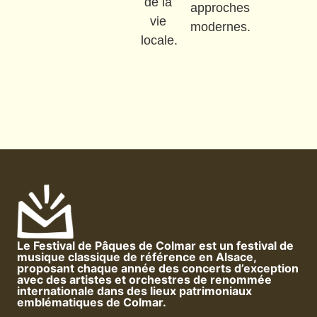
de la
approches
vie
modernes.
locale.
Le Festival de Pâques de Colmar est un festival de
musique classique de référence en Alsace,
proposant chaque année des concerts d’exception
avec des artistes et orchestres de renommée
internationale dans des lieux patrimoniaux
emblématiques de Colmar.