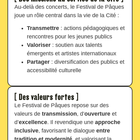
Au-delà des concerts, le Festival de Pâques
joue un rôle central dans la vie de la Cité :
Transmettre
: actions pédagogiques et
rencontres pour les jeunes publics
Valoriser
: soutien aux talents
émergents et artistes internationaux
Partager
: diversification des publics et
accessibilité culturelle
[ Des valeurs fortes ]
Le Festival de Pâques repose sur des
valeurs de
transmission
, d’
ouverture
et
d’
excellence
. Il revendique une
approche
inclusive
, favorisant le dialogue
entre
tradition et modernité
, et valorisant la