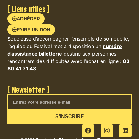
[ Liens utiles ]
ADHÉRER
FAIRE UN DON
Soucieuse d’accompagner l’ensemble de son public,
l’équipe du Festival met à disposition un
numéro
d’assistance billetterie
destiné aux personnes
rencontrant des difficultés avec l’achat en ligne :
03
89 41 71 43
.
[ Newsletter ]
S’INSCRIRE