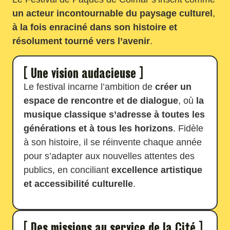
un acteur incontournable du paysage culturel
,
à la fois enraciné dans son histoire et
résolument tourné vers l’avenir
.
[ Une vision audacieuse ]
Le festival incarne l’ambition de
créer un
espace de rencontre et de dialogue
, où
la
musique classique s’adresse à toutes les
générations et à tous les horizons
. Fidèle
à son histoire, il se réinvente chaque année
pour s’adapter aux nouvelles attentes des
publics, en conciliant
excellence artistique
et accessibilité culturelle
.
[ Des missions au service de la Cité ]