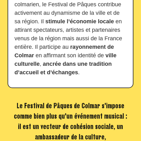
colmarien, le Festival de Pâques contribue
activement au dynamisme de la ville et de
sa région. Il
stimule l’économie locale
en
attirant spectateurs, artistes et partenaires
venus de la région mais aussi de la France
entière. Il participe au
rayonnement de
Colmar
en affirmant son identité de
ville
culturelle
,
ancrée dans une tradition
d’accueil et d’échanges
.
Le Festival de Pâques de Colmar s'impose
comme bien plus qu'un événement musical :
il est un vecteur de cohésion sociale, un
ambassadeur de la culture,