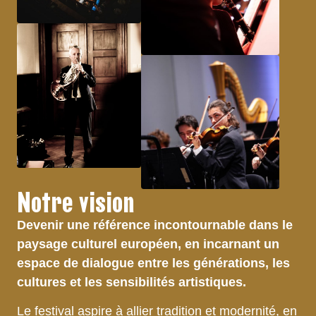
Notre vision
Devenir une référence incontournable dans le
paysage culturel européen, en incarnant un
espace de dialogue entre les générations, les
cultures et les sensibilités artistiques.
Le festival aspire à allier tradition et modernité, en