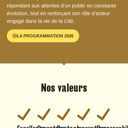
répondant aux attentes d’un public en constante
évolution, tout en renforçant son rôle d’acteur
engagé dans la vie de la Cité.
LA PROGRAMMATION 2026
Nos valeurs