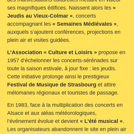
ses magnifiques édifices. Naissent alors les
«
Jeudis au Vieux-Colmar »
, concerts
accompagnant les
« Semaines Médiévales »
,
auxquels s’ajoutent conférences, projections en
plein air et visites guidées.
L’Association « Culture et Loisirs »
propose en
1957 d’échelonner les concerts-sérénades sur
toute la saison estivale, à jour fixe : les jeudis.
Cette initiative prolonge ainsi le prestigieux
Festival de Musique de Strasbourg
et attire
mélomanes régionaux et touristes de passage.
En 1983, face à la multiplication des concerts en
Alsace et aux aléas météorologiques,
l’événement évolue et devient
« L’été musical »
.
Les organisateurs abandonnent le site en plein air