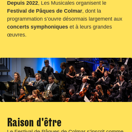
Depuis 2022
, Les Musicales organisent le
Festival de Pâques de Colmar
, dont la
programmation s’ouvre désormais largement aux
concerts symphoniques
et à leurs grandes
œuvres.
Raison d'être
Le Festival de Pâques de Colmar s’inscrit comme