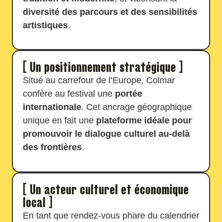
diversité des parcours et des sensibilités
artistiques
.
[ Un positionnement stratégique ]
Situé au carrefour de l’Europe, Colmar
confère au festival une
portée
internationale
. Cet ancrage géographique
unique en fait une
plateforme idéale pour
promouvoir le dialogue culturel au-delà
des frontières
.
[ Un acteur culturel et économique
local ]
En tant que rendez-vous phare du calendrier