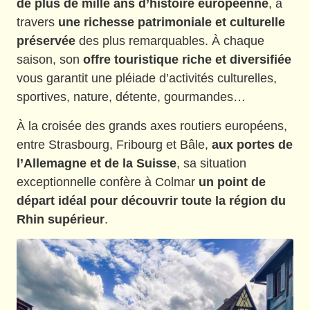
de plus de mille ans d’histoire européenne
, à
travers
une richesse patrimoniale et culturelle
préservée
des plus remarquables. À chaque
saison, son
offre touristique riche et diversifiée
vous garantit une pléiade d’activités culturelles,
sportives, nature, détente, gourmandes…
À la croisée des grands axes routiers européens,
entre Strasbourg, Fribourg et Bâle,
aux portes de
l’Allemagne et de la Suisse
, sa situation
exceptionnelle confère à Colmar
un point de
départ idéal pour découvrir toute la région du
Rhin supérieur
.