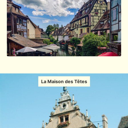
La Maison des Têtes