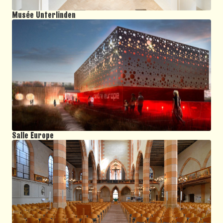
Musée Unterlinden
Salle Europe