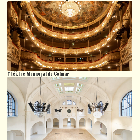
Théâtre Municipal de Colmar