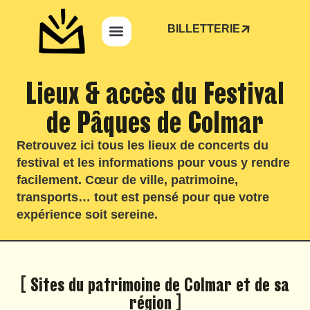
BILLETTERIE
Lieux & accès du Festival
de Pâques de Colmar
Retrouvez ici tous les lieux de concerts du
festival et les informations pour vous y rendre
facilement. Cœur de ville, patrimoine,
transports… tout est pensé pour que votre
expérience soit sereine.
[ Sites du patrimoine de Colmar et de sa
région ]