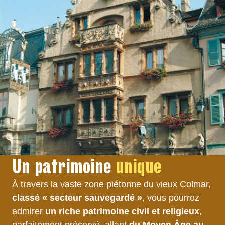
Un patrimoine
unique
À travers la vaste zone piétonne du vieux Colmar,
classé « secteur sauvegardé »
, vous pourrez
admirer
un riche patrimoine civil et religieux
,