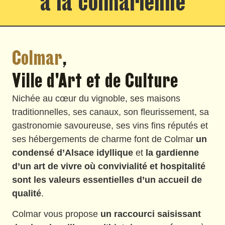
à la colmarienne
Colmar
,
Ville d'Art et de Culture
Nichée au cœur du vignoble, ses maisons
traditionnelles, ses canaux, son fleurissement, sa
gastronomie savoureuse, ses vins fins réputés et
ses hébergements de charme font de Colmar
un
condensé d’Alsace idyllique
et
la gardienne
d’un art de vivre où convivialité et hospitalité
sont les valeurs essentielles d’un accueil de
qualité
.
Colmar vous propose
un raccourci saisissant