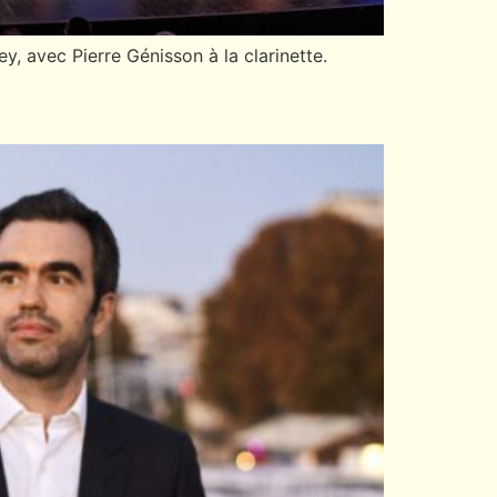
, avec Pierre Génisson à la clarinette.