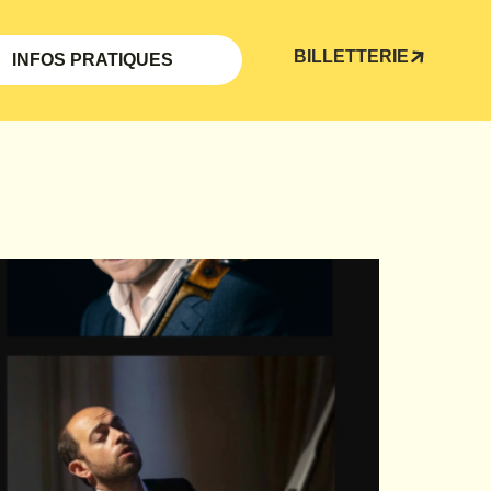
BILLETTERIE
INFOS PRATIQUES