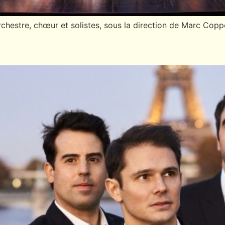
estre, chœur et solistes, sous la direction de Marc Coppey