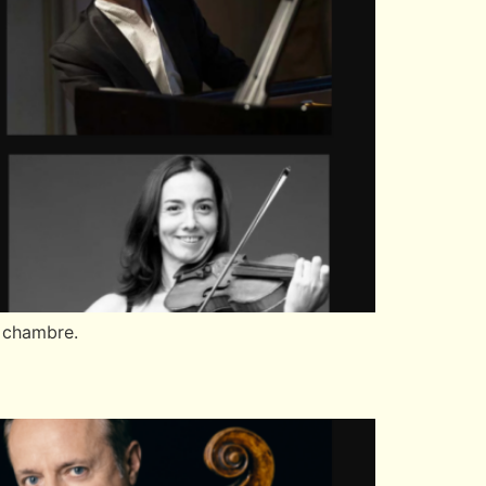
e chambre.