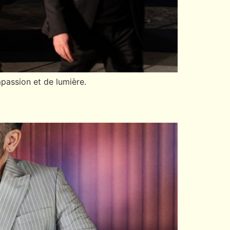
mpassion et de lumière.