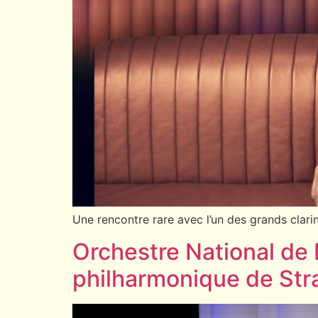
Une rencontre rare avec l’un des grands clarin
Orchestre National d
philharmonique de Str