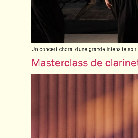
Un concert choral d’une grande intensité spir
Masterclass de clarine