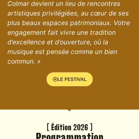
Colmar devient un lieu de rencontres
artistiques privilégiées, au cœur de ses
plus beaux espaces patrimoniaux. Votre
engagement fait vivre une tradition
d’excellence et d’ouverture, où la
musique est pensée comme un bien
commun. »
LE FESTIVAL
[ Édition 2026 ]
Programmation