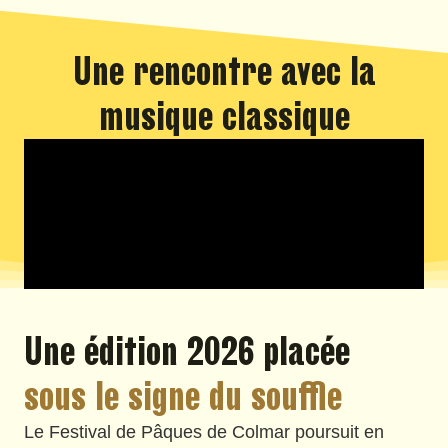
Une rencontre avec la
musique classique
Une édition 2026 placée
sous le signe du souffle
Le Festival de Pâques de Colmar poursuit en