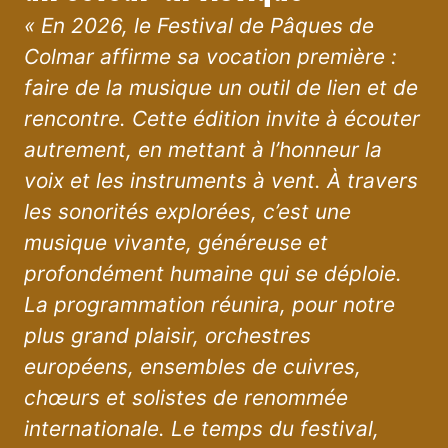
« En 2026, le Festival de Pâques de
Colmar affirme sa vocation première :
faire de la musique un outil de lien et de
rencontre. Cette édition invite à écouter
autrement, en mettant à l’honneur la
voix et les instruments à vent. À travers
les sonorités explorées, c’est une
musique vivante, généreuse et
profondément humaine qui se déploie.
La programmation réunira, pour notre
plus grand plaisir, orchestres
européens, ensembles de cuivres,
chœurs et solistes de renommée
internationale. Le temps du festival,