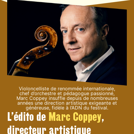
Violoncelliste de renommée internationale,
chef d’orchestre et pédagogue passionné,
Marc Coppey insuffle depuis de nombreuses
années une direction artistique exigeante et
généreuse, fidèle à l’ADN du festival.
L’édito de
Marc Coppey
,
directeur artistique