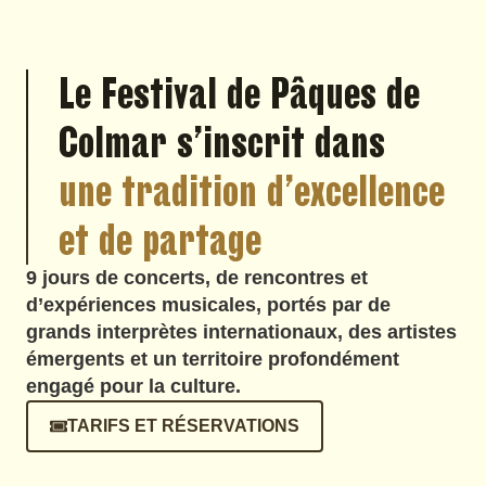
Le Festival de Pâques de
Colmar s’inscrit dans
une tradition d’excellence
et de partage
9 jours de concerts, de rencontres et
d’expériences musicales, portés par de
grands interprètes internationaux, des artistes
émergents et un territoire profondément
engagé pour la culture.
TARIFS ET RÉSERVATIONS