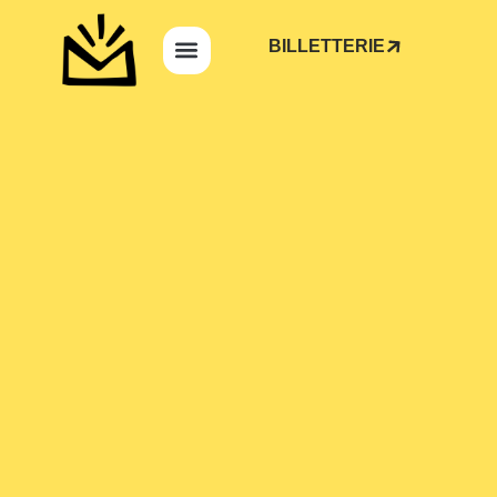
BILLETTERIE