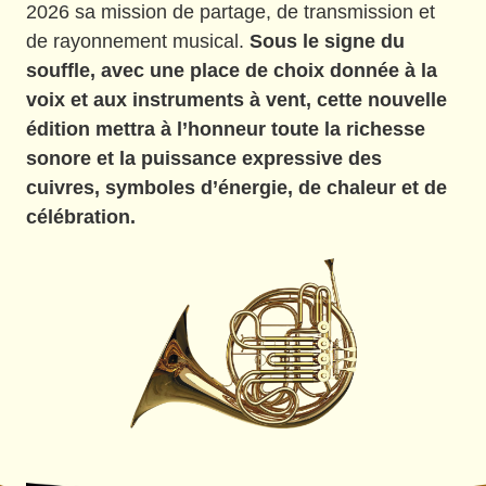
2026 sa mission de partage, de transmission et
de rayonnement musical.
Sous le signe du
souffle, avec une place de choix donnée à la
voix et aux instruments à vent, cette nouvelle
édition mettra à l’honneur toute la richesse
sonore et la puissance expressive des
cuivres, symboles d’énergie, de chaleur et de
célébration.